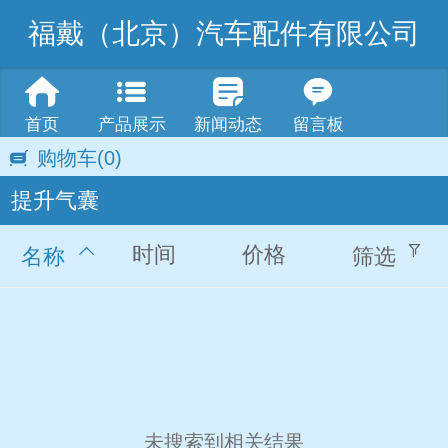
福戴（北京）汽车配件有限公司
首页
产品展示
新闻动态
留言板
购物车
(0)
提升气囊
时间
价格
名称
筛选
未搜索到相关结果