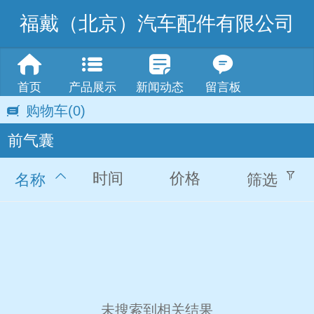
福戴（北京）汽车配件有限公司
首页
产品展示
新闻动态
留言板
购物车
(0)
前气囊
时间
价格
名称
筛选
未搜索到相关结果