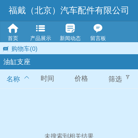
福戴（北京）汽车配件有限公司
首页
产品展示
新闻动态
留言板
购物车
(0)
油缸支座
时间
价格
名称
筛选
未搜索到相关结果