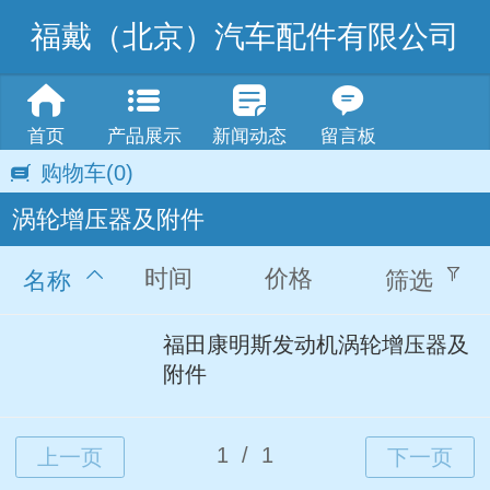
福戴（北京）汽车配件有限公司
首页
产品展示
新闻动态
留言板
购物车
(0)
涡轮增压器及附件
时间
价格
名称
筛选
福田康明斯发动机涡轮增压器及
附件