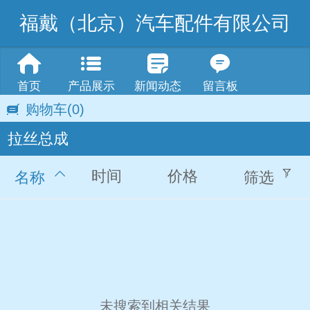
福戴（北京）汽车配件有限公司
首页
产品展示
新闻动态
留言板
购物车
(0)
拉丝总成
时间
价格
名称
筛选
未搜索到相关结果