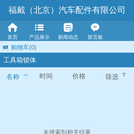
福戴（北京）汽车配件有限公司
首页
产品展示
新闻动态
留言板
购物车
(0)
工具箱锁体
时间
价格
名称
筛选
未搜索到相关结果