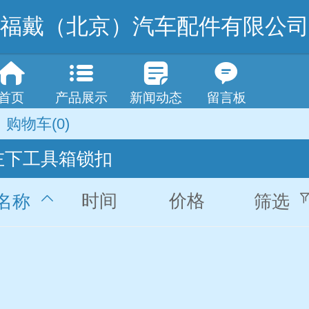
福戴（北京）汽车配件有限公司
首页
产品展示
新闻动态
留言板
购物车
(0)
左下工具箱锁扣
时间
价格
名称
筛选