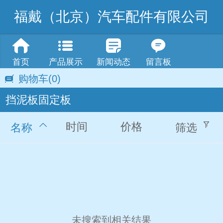
福戴（北京）汽车配件有限公司
首页
产品展示
新闻动态
留言板
购物车
(0)
挡泥板固定板
时间
价格
名称
筛选
未搜索到相关结果