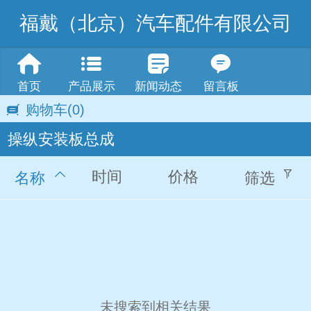
福戴（北京）汽车配件有限公司
首页
产品展示
新闻动态
留言板
购物车
(0)
操纵安装板总成
时间
价格
名称
筛选
未搜索到相关结果