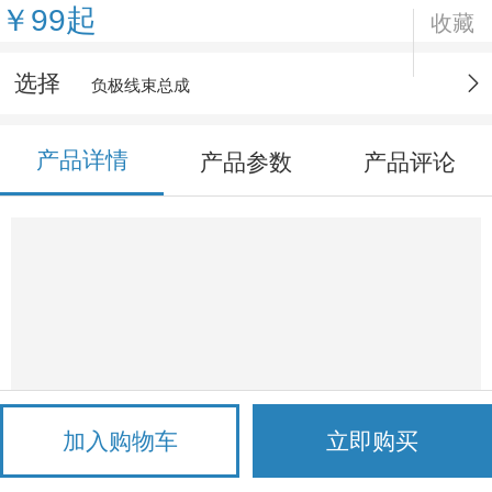
￥99起
收藏
选择
负极线束总成
产品详情
产品参数
产品评论
加入购物车
立即购买