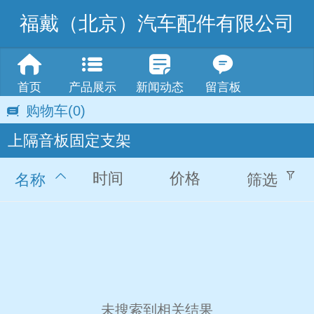
福戴（北京）汽车配件有限公司
首页
产品展示
新闻动态
留言板
购物车
(0)
上隔音板固定支架
时间
价格
名称
筛选
未搜索到相关结果