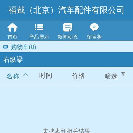
福戴（北京）汽车配件有限公司
首页
产品展示
新闻动态
留言板
购物车
(0)
右纵梁
时间
价格
名称
筛选
未搜索到相关结果