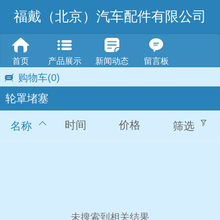
福戴（北京）汽车配件有限公司
首页
产品展示
新闻动态
留言板
购物车
(0)
轮罩堵塞
时间
价格
名称
筛选
未搜索到相关结果