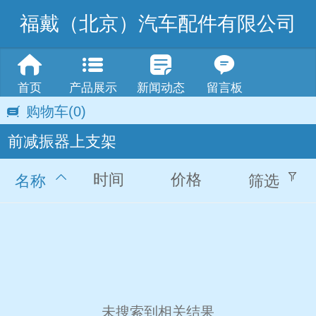
福戴（北京）汽车配件有限公司
首页
产品展示
新闻动态
留言板
购物车
(0)
前减振器上支架
时间
价格
名称
筛选
未搜索到相关结果