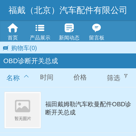
福戴（北京）汽车配件有限公司
首页
产品展示
新闻动态
留言板
购物车
(0)
OBD诊断开关总成
时间
价格
名称
筛选
福田戴姆勒汽车欧曼配件OBD诊
断开关总成