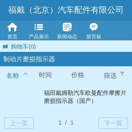
福戴（北京）汽车配件有限公司
首页
产品展示
新闻动态
留言板
购物车
(0)
制动片磨损指示器
时间
价格
名称
筛选
福田戴姆勒汽车欧曼配件摩擦片
磨损指示器（国产）