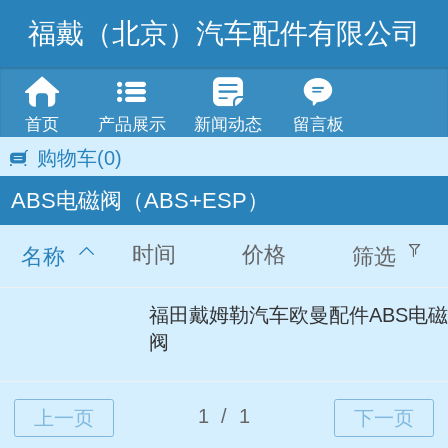
福戴（北京）汽车配件有限公司
首页
产品展示
新闻动态
留言板
购物车
(0)
ABS电磁阀（ABS+ESP）
时间
价格
名称
筛选
福田戴姆勒汽车欧曼配件ABS电磁
阀