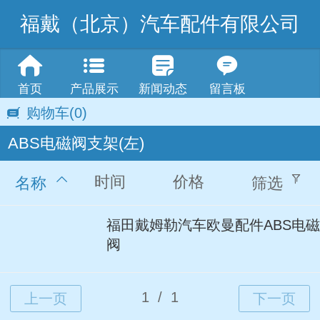
福戴（北京）汽车配件有限公司
首页
产品展示
新闻动态
留言板
购物车
(0)
ABS电磁阀支架(左)
时间
价格
名称
筛选
福田戴姆勒汽车欧曼配件ABS电磁
阀