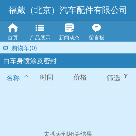
福戴（北京）汽车配件有限公司
首页
产品展示
新闻动态
留言板
购物车
(0)
白车身喷涂及密封
时间
价格
名称
筛选
未搜索到相关结果