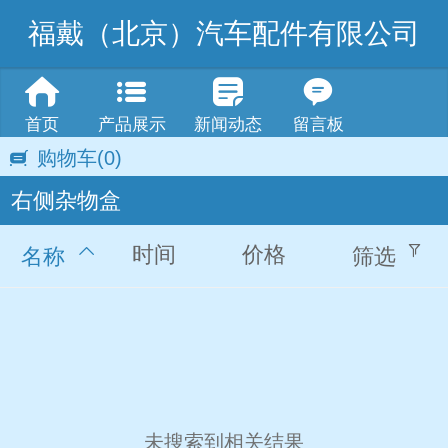
福戴（北京）汽车配件有限公司
首页
产品展示
新闻动态
留言板
购物车
(0)
右侧杂物盒
时间
价格
名称
筛选
未搜索到相关结果