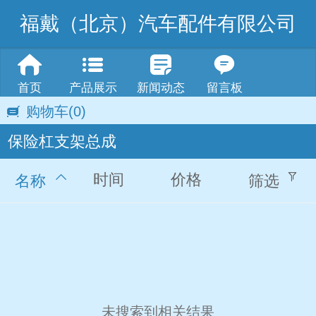
福戴（北京）汽车配件有限公司
首页
产品展示
新闻动态
留言板
购物车
(0)
保险杠支架总成
时间
价格
名称
筛选
未搜索到相关结果