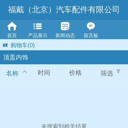
福戴（北京）汽车配件有限公司
首页
产品展示
新闻动态
留言板
购物车
(0)
顶盖内饰
时间
价格
名称
筛选
未搜索到相关结果