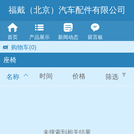
福戴（北京）汽车配件有限公司
首页
产品展示
新闻动态
留言板
购物车
(0)
座椅
时间
价格
名称
筛选
未搜索到相关结果