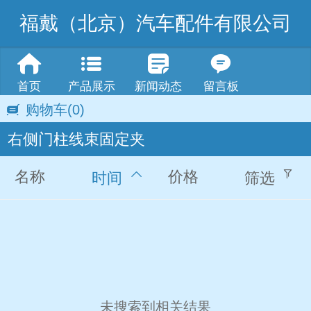
福戴（北京）汽车配件有限公司
首页
产品展示
新闻动态
留言板
购物车
(0)
右侧门柱线束固定夹
名称
价格
时间
筛选
未搜索到相关结果