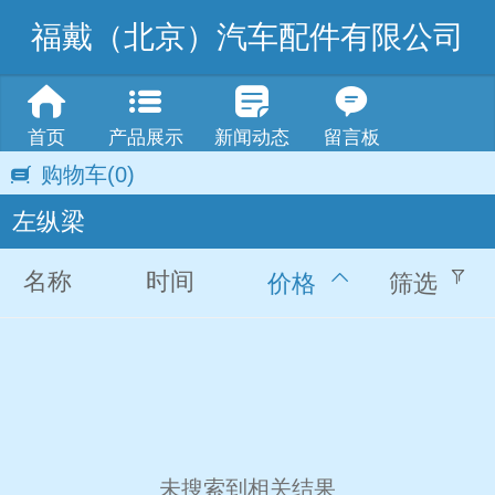
福戴（北京）汽车配件有限公司
首页
产品展示
新闻动态
留言板
购物车
(0)
左纵梁
名称
时间
价格
筛选
未搜索到相关结果