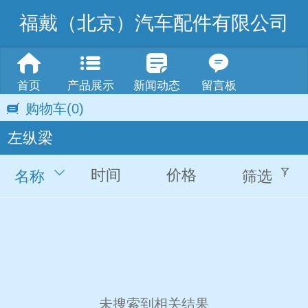
福戴（北京）汽车配件有限公司
首页
产品展示
新闻动态
留言板
购物车
(0)
左纵梁
时间
价格
名称
筛选
未搜索到相关结果